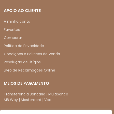
APOIO AO CLIENTE
A minha conta
Favoritos
Comparar
Política de Privacidade
Condições e Políticas de Venda
Resolução de Litígios
Livro de Reclamações Online
MEIOS DE PAGAMENTO
Transferência Bancária | Multibanco
MB Way | Mastercard | Visa