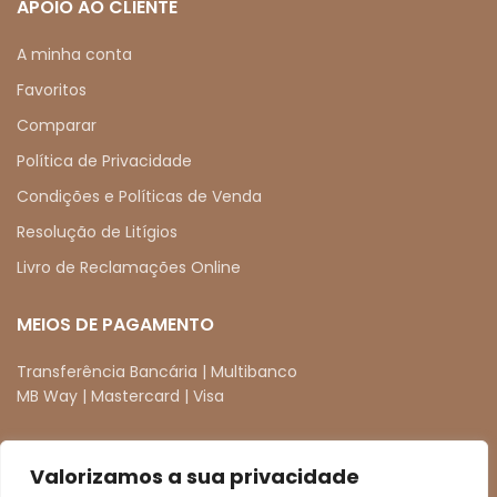
APOIO AO CLIENTE
A minha conta
Favoritos
Comparar
Política de Privacidade
Condições e Políticas de Venda
Resolução de Litígios
Livro de Reclamações Online
MEIOS DE PAGAMENTO
Transferência Bancária | Multibanco
MB Way | Mastercard | Visa
Valorizamos a sua privacidade
REDES SOCIAIS