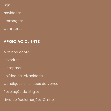
Loja
Novidades
Promoções
Contactos
APOIO AO CLIENTE
A minha conta
Favoritos
Comparar
Política de Privacidade
Condições e Políticas de Venda
Resolução de Litígios
Livro de Reclamações Online