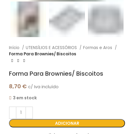
Início
UTENSÍLIOS E ACESSÓRIOS
Formas e Aros
Forma Para Brownies/ Biscoitos
Forma Para Brownies/ Biscoitos
8,70
€
c/ Iva incluído
3 em stock
ADICIONAR