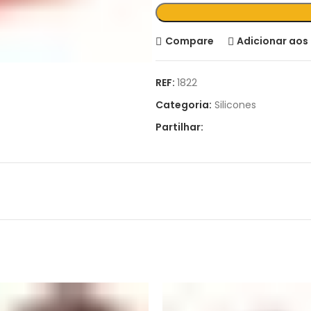
Compare
Adicionar aos 
REF:
1822
Categoria:
Silicones
Partilhar: