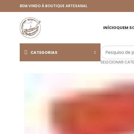
BEM VINDO À BOUTIQUE ARTESANAL
INÍCIO
QUEM S
CATEGORIAS
SELECIONAR CAT