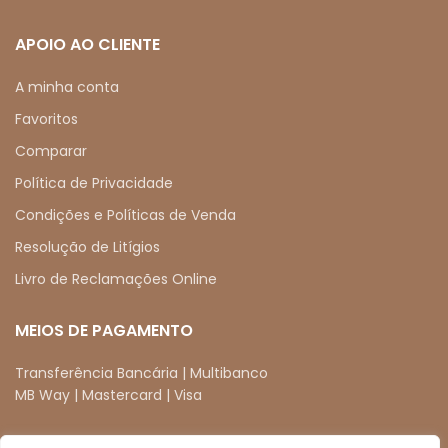
APOIO AO CLIENTE
A minha conta
Favoritos
Comparar
Política de Privacidade
Condições e Políticas de Venda
Resolução de Litígios
Livro de Reclamações Online
MEIOS DE PAGAMENTO
Transferência Bancária | Multibanco
MB Way | Mastercard | Visa