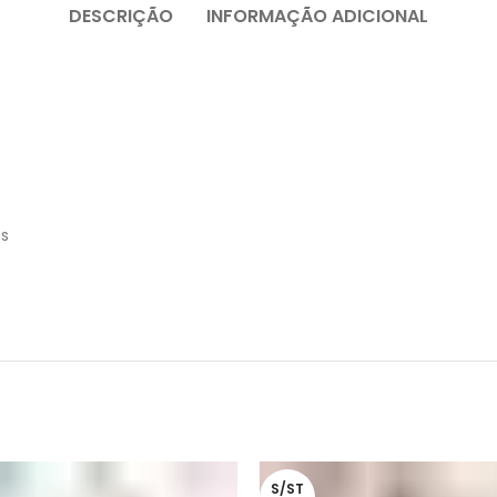
DESCRIÇÃO
INFORMAÇÃO ADICIONAL
as
S/ST