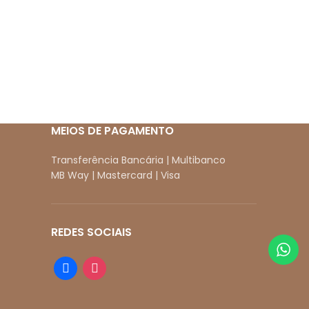
MEIOS DE PAGAMENTO
Transferência Bancária | Multibanco
MB Way | Mastercard | Visa
REDES SOCIAIS
facebook
instagram