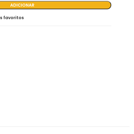
ADICIONAR
s favoritos