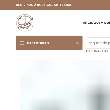
BEM VINDO À BOUTIQUE ARTESANAL
INÍCIO
QUEM SO
CATEGORIAS
SELECIONAR CAT