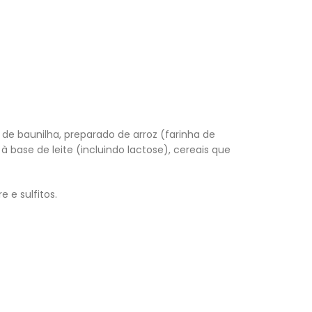
 de baunilha, preparado de arroz (farinha de
à base de leite (incluindo lactose), cereais que
e e sulfitos.