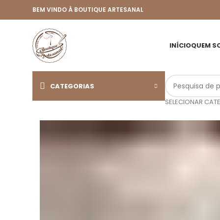
BEM VINDO À BOUTIQUE ARTESANAL
INÍCIO
QUEM S
CATEGORIAS
SELECIONAR CAT