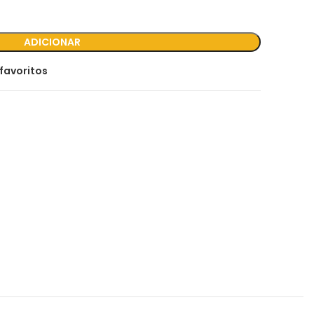
ADICIONAR
favoritos