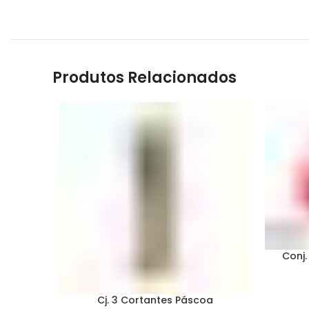
Produtos Relacionados
Conj.
Cj. 3 Cortantes Páscoa