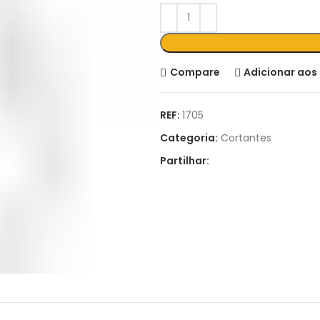
Compare
Adicionar aos 
REF:
1705
Categoria:
Cortantes
Partilhar: