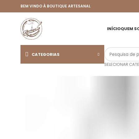
BEM VINDO À BOUTIQUE ARTESANAL
INÍCIO
QUEM S
CATEGORIAS
SELECIONAR CAT