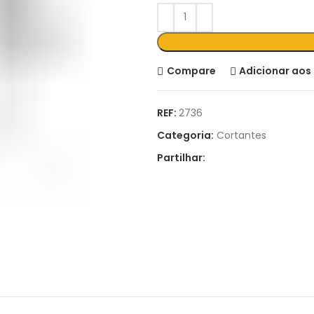
Compare
Adicionar aos 
REF:
2736
Categoria:
Cortantes
Partilhar: