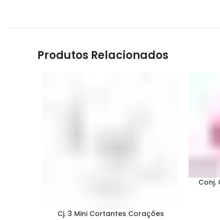
Produtos Relacionados
Conj.
Cj. 3 Mini Cortantes Corações