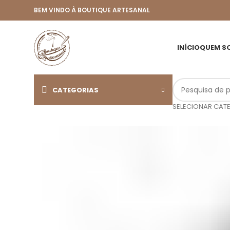
BEM VINDO À BOUTIQUE ARTESANAL
INÍCIO
QUEM S
CATEGORIAS
SELECIONAR CAT