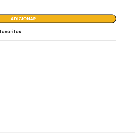
ADICIONAR
favoritos