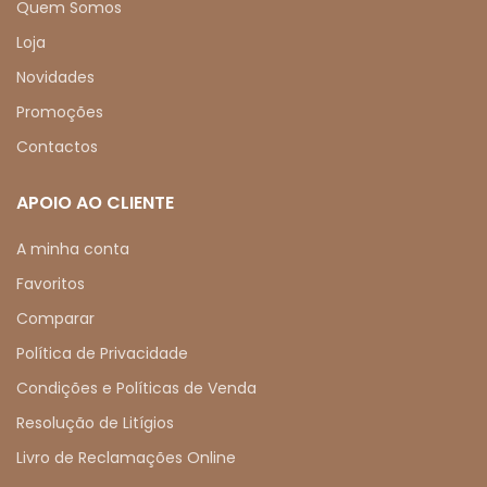
Quem Somos
Loja
Novidades
Promoções
Contactos
APOIO AO CLIENTE
A minha conta
Favoritos
Comparar
Política de Privacidade
Condições e Políticas de Venda
Resolução de Litígios
Livro de Reclamações Online