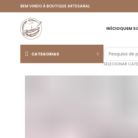
BEM VINDO À BOUTIQUE ARTESANAL
INÍCIO
QUEM S
CATEGORIAS
SELECIONAR CAT