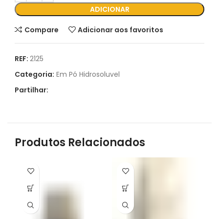
ADICIONAR
Compare
Adicionar aos favoritos
REF:
2125
Categoria:
Em Pó Hidrosoluvel
Partilhar:
Produtos Relacionados