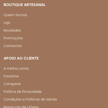
BOUTIQUE ARTESANAL
Quem Somos
Loja
Novidades
Promoções
Contactos
APOIO AO CLIENTE
A minha conta
Favoritos
Comparar
Política de Privacidade
Condições e Políticas de Venda
Resolução de Litígios