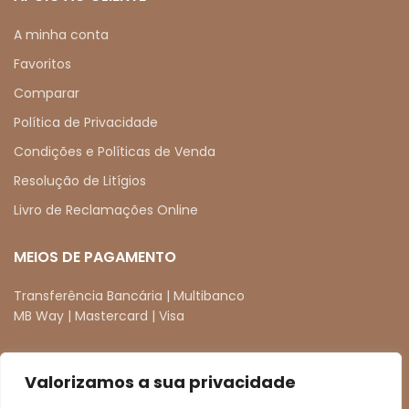
A minha conta
Favoritos
Comparar
Política de Privacidade
Condições e Políticas de Venda
Resolução de Litígios
Livro de Reclamações Online
MEIOS DE PAGAMENTO
Transferência Bancária | Multibanco
MB Way | Mastercard | Visa
Valorizamos a sua privacidade
REDES SOCIAIS