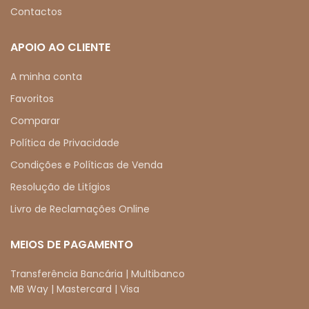
Contactos
APOIO AO CLIENTE
A minha conta
Favoritos
Comparar
Política de Privacidade
Condições e Políticas de Venda
Resolução de Litígios
Livro de Reclamações Online
MEIOS DE PAGAMENTO
Transferência Bancária | Multibanco
MB Way | Mastercard | Visa