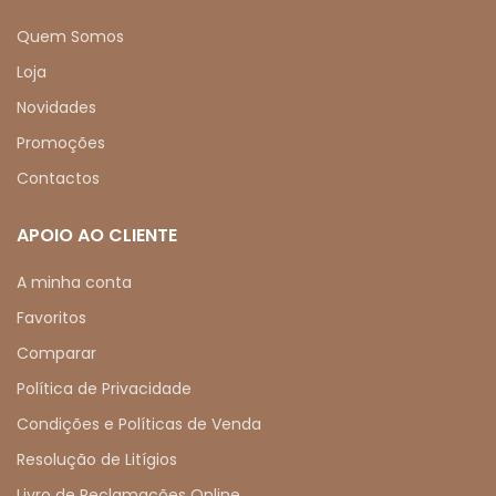
Quem Somos
Loja
Novidades
Promoções
Contactos
APOIO AO CLIENTE
A minha conta
Favoritos
Comparar
Política de Privacidade
Condições e Políticas de Venda
Resolução de Litígios
Livro de Reclamações Online