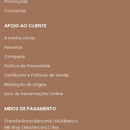
Promoções
Contactos
APOIO AO CLIENTE
A minha conta
Favoritos
Comparar
Política de Privacidade
Condições e Políticas de Venda
Resolução de Litígios
Livro de Reclamações Online
MEIOS DE PAGAMENTO
Transferência Bancária | Multibanco
MB Way | Mastercard | Visa