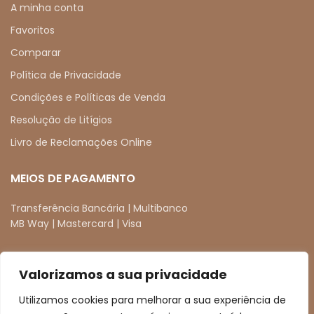
A minha conta
Favoritos
Comparar
Política de Privacidade
Condições e Políticas de Venda
Resolução de Litígios
Livro de Reclamações Online
MEIOS DE PAGAMENTO
Transferência Bancária | Multibanco
MB Way | Mastercard | Visa
Valorizamos a sua privacidade
REDES SOCIAIS
Utilizamos cookies para melhorar a sua experiência de
facebook
instagram