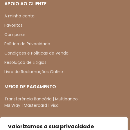
APOIO AO CLIENTE
A minha conta
Favoritos
Comparar
Política de Privacidade
Condições e Políticas de Venda
Resolução de Litígios
Livro de Reclamações Online
MEIOS DE PAGAMENTO
Transferência Bancária | Multibanco
MB Way | Mastercard | Visa
Valorizamos a sua privacidade
REDES SOCIAIS