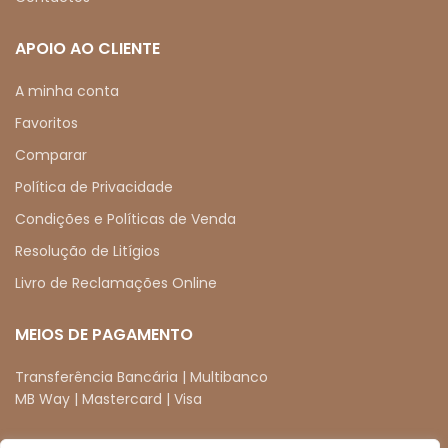
APOIO AO CLIENTE
A minha conta
Favoritos
Comparar
Política de Privacidade
Condições e Políticas de Venda
Resolução de Litígios
Livro de Reclamações Online
MEIOS DE PAGAMENTO
Transferência Bancária | Multibanco
MB Way | Mastercard | Visa