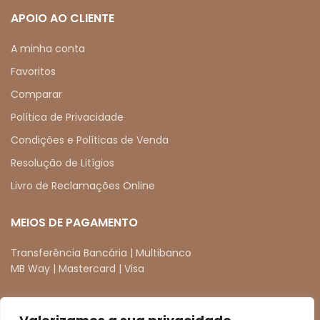
APOIO AO CLIENTE
A minha conta
Favoritos
Comparar
Política de Privacidade
Condições e Políticas de Venda
Resolução de Litígios
Livro de Reclamações Online
MEIOS DE PAGAMENTO
Transferência Bancária | Multibanco
MB Way | Mastercard | Visa