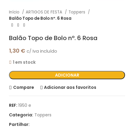
Início
ARTIGOS DE FESTA
Toppers
Balão Topo de Bolo nº. 6 Rosa
Balão Topo de Bolo nº. 6 Rosa
1,30
€
c/ Iva incluído
1 em stock
ADICIONAR
Compare
Adicionar aos favoritos
REF:
1950 e
Categoria:
Toppers
Partilhar: