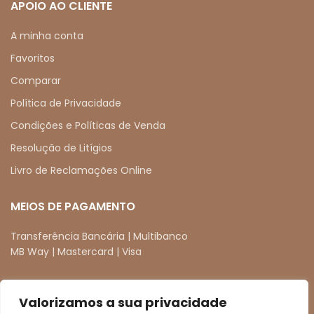
APOIO AO CLIENTE
A minha conta
Favoritos
Comparar
Política de Privacidade
Condições e Políticas de Venda
Resolução de Litígios
Livro de Reclamações Online
MEIOS DE PAGAMENTO
Transferência Bancária | Multibanco
MB Way | Mastercard | Visa
Valorizamos a sua privacidade
REDES SOCIAIS