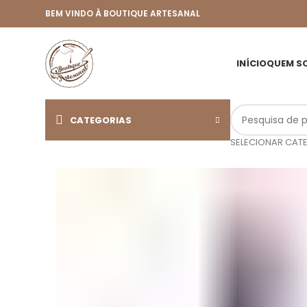
BEM VINDO À BOUTIQUE ARTESANAL
INÍCIO
QUEM S
CATEGORIAS
SELECIONAR CAT