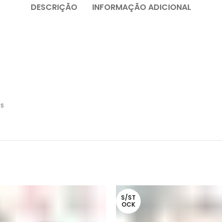
DESCRIÇÃO
INFORMAÇÃO ADICIONAL
as
S/ST
OCK