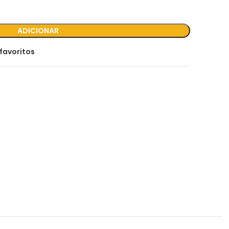
ADICIONAR
favoritos